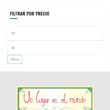
FILTRAR POR PRECIO
Filtrar