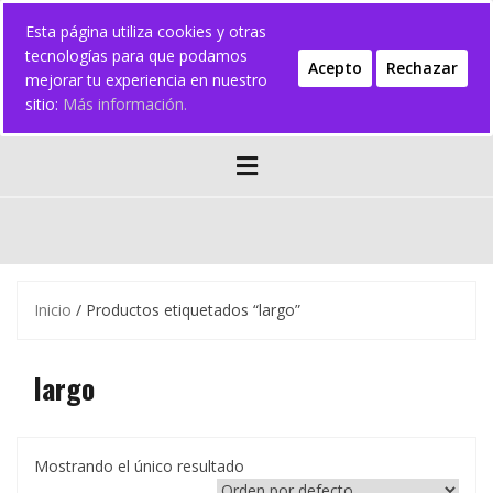
Esta página utiliza cookies y otras
tecnologías para que podamos
Acepto
Rechazar
mejorar tu experiencia en nuestro
sitio:
Más información.
Inicio
/ Productos etiquetados “largo”
largo
Mostrando el único resultado