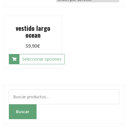
vestido largo
ocean
59,90
€
Seleccionar opciones
Buscar